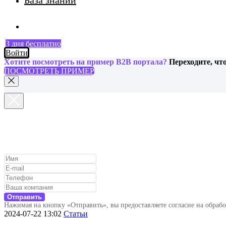
База знаний
3 дня бесплатно
Войти
Хотите посмотреть на пример B2B портала?
Переходите, чт
ПОСМОТРЕТЬ ПРИМЕР
Отправить
Нажимая на кнопку «Отправить», вы предоставляете согласие на обраб
2024-07-22 13:02
Статьи