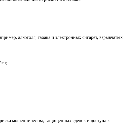
ример, алкоголя, табака и электронных сигарет, взрывчатых
йса;
риска мошенничества, защищенных сделок и доступа к