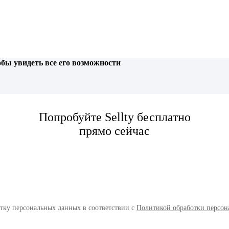
обы увидеть все его возможности
Попробуйте Sellty бесплатно
прямо сейчас
отку персональных данных в соответствии с
Политикой обработки персон