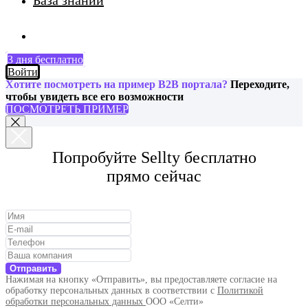
База знаний
3 дня бесплатно
Войти
Хотите посмотреть на пример B2B портала?
Переходите,
чтобы увидеть все его возможности
ПОСМОТРЕТЬ ПРИМЕР
Попробуйте Sellty бесплатно
прямо сейчас
Отправить
Нажимая на кнопку «Отправить», вы предоставляете согласие на
обработку персональных данных в соответствии с
Политикой
обработки персональных данных
ООО «Селти»