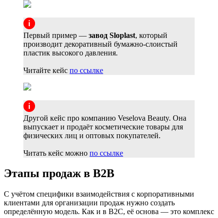
Первый пример —
завод Sloplast
, который
производит декоративный бумажно-слоистый
пластик высокого давления.
Читайте кейс
по ссылке
Другой кейс про компанию Veselova Beauty. Она
выпускает и продаёт косметические товары для
физических лиц и оптовых покупателей.
Читать кейс можно
по ссылке
Этапы продаж в В2В
С учётом специфики взаимодействия с корпоративными
клиентами для организации продаж нужно создать
определённую модель. Как и в B2C, её основа — это комплекс