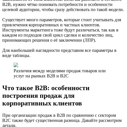
B2B, нужно чётко понимать потребности и особенности
целевой аудитории, чтобы сразу действовать по такой модели.
Существует много параметров, которые стоит учитывать для
привлечения корпоративных и частных клиентов.
Инструменты маркетинга тоже будут различаться, так как в
каждом из подходов свой цикл сделки и количество лиц,
принимающих решения о её заключении (ЛПР).
Для наибольшей наглядности представим все параметры в
виде таблицы.
Различия между моделями продаж товаров или
услуг на рынках B2B и B2C
Что такое B2B: особенности
построения продаж для
корпоративных клиентов
При организации продаж в B2B по сравнению с сектором
B2C также будет существенная разница. Давайте рассмотрим
детали.