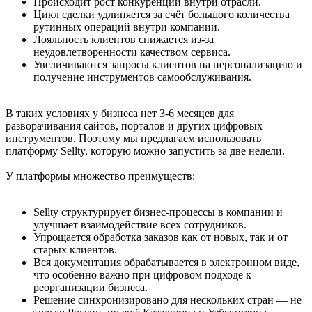
Происходит рост конкуренции внутри отрасли.
Цикл сделки удлиняется за счёт большого количества
рутинных операций внутри компании.
Лояльность клиентов снижается из-за
неудовлетворенности качеством сервиса.
Увеличиваются запросы клиентов на персонализацию и
получение инструментов самообслуживания.
В таких условиях у бизнеса нет 3-6 месяцев для
разворачивания сайтов, порталов и других цифровых
инструментов. Поэтому мы предлагаем использовать
платформу Sellty, которую можно запустить за две недели.
У платформы множество преимуществ:
Sellty структурирует бизнес-процессы в компании и
улучшает взаимодействие всех сотрудников.
Упрощается обработка заказов как от новых, так и от
старых клиентов.
Вся документация обрабатывается в электронном виде,
что особенно важно при цифровом подходе к
реорганизации бизнеса.
Решение синхронизировано для нескольких стран — не