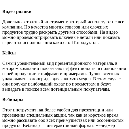
Видео-ролики
Довольно затратный инструмент, который используют не все
компании. Но качества многих товаров или сложных
продуктов трудно раскрыть другими способами. На видео
можно продемонстрировать ключевые детали или показать
варианты использования каких-то IT-продуктов.
Кейсы
Самый убедительный вид презентационного материала, в
котором компании показывают эффективность использования
своей продукции с цифрами и примерами. Лучше всего их
упаковывать в лонгриды для каких-то медиа. В этом случае
они получат наибольший охват по просмотрам и будут
выпадать в поиске всем потенциальным покупателям.
Вебинары
Этот инструмент наиболее удобен для презентации или
проведения специальных акций, так как за короткое время
можно рассказать обо всех преимуществах или особенностях
продукта. Вебинар — интерактивный формат: менеджер