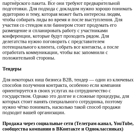
партнёрского пакета. Все они требуют предварительной
подготовки. Для подхода с докладом нужно хорошо понимать
аудиторию и тему, которая может быть интересна людям,
чтобы собирать лиды во время и после выступления. Для
участия со стендом или баннером стоит продумать его
размещение и спланировать работу с участниками
конференции, которые будут проходить рядом. Для
делегатства нужно поговорить с представителем
потенциального клиента, собрать все контакты, а после
отработать коммуникации, чтобы вас запомнили с
положительной стороны.
Тендеры
Для некоторых ниш бизнеса B2B, тендер — один из ключевых
способов получения контракта, особенно если компания
ориентируется в своих услугах на сотрудничество с
государством. Однако это долгие и сложные процедуры, для
которых стоит нанять специального сотрудника, поэтому
нужно чётко понимать, насколько такой способ продажи
подходит вашей организации.
Продажа через социальные сети (Телеграм-канал, YouTube,
сообщества компании в ВКонтакте и Одноклассниках)