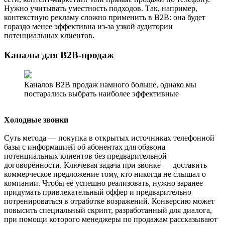
Нужно учитывать уместность подходов. Так, например,
контекстную рекламу сложно применить в B2B: она будет
гораздо менее эффективна из-за узкой аудитории
потенциальных клиентов.
Каналы для B2B-продаж
Каналов B2B продаж намного больше, однако мы
постарались выбрать наиболее эффективные
Холодные звонки
Суть метода — покупка в открытых источниках телефонной
базы с информацией об абонентах для обзвона
потенциальных клиентов без предварительной
договорённости. Ключевая задача при звонке — доставить
коммерческое предложение тому, кто никогда не слышал о
компании. Чтобы её успешно реализовать, нужно заранее
придумать привлекательный оффер и предварительно
потренироваться в отработке возражений. Конверсию может
повысить специальный скрипт, разработанный для диалога,
при помощи которого менеджеры по продажам рассказывают