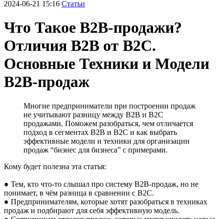
2024-06-21 15:16
Статьи
Что Такое B2B-продажи?
Отличия B2B от B2С.
Основные Техники и Модели
В2В-продаж
Многие предприниматели при построении продаж
не учитывают разницу между B2B и B2C
продажами. Поможем разобраться, чем отличается
подход в сегментах B2B и B2C и как выбрать
эффективные модели и техники для организации
продаж “бизнес для бизнеса” с примерами.
Кому будет полезна эта статья:
● Тем, кто что-то слышал про систему B2B-продаж, но не
понимает, в чём разница в сравнении с В2С.
● Предпринимателям, которые хотят разобраться в техниках
продаж и подбирают для себя эффективную модель.