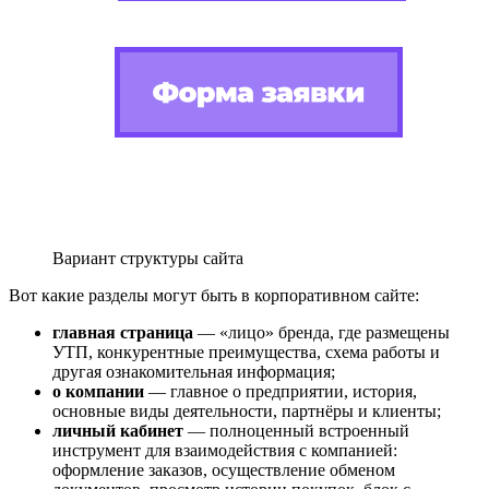
Вариант структуры сайта
Вот какие разделы могут быть в корпоративном сайте:
главная страница
— «лицо» бренда, где размещены
УТП, конкурентные преимущества, схема работы и
другая ознакомительная информация;
о компании
— главное о предприятии, история,
основные виды деятельности, партнёры и клиенты;
личный кабинет
— полноценный встроенный
инструмент для взаимодействия с компанией:
оформление заказов, осуществление обменом