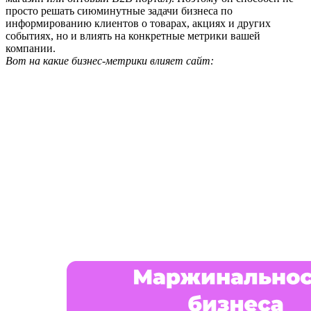
просто решать сиюминутные задачи бизнеса по
информированию клиентов о товарах, акциях и других
событиях, но и влиять на конкретные метрики вашей
компании.
Вот на какие бизнес-метрики влияет сайт: