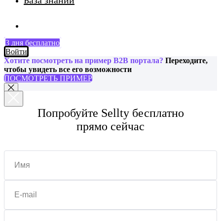
База знаний
3 дня бесплатно
Войти
Хотите посмотреть на пример B2B портала?
Переходите,
чтобы увидеть все его возможности
ПОСМОТРЕТЬ ПРИМЕР
Попробуйте Sellty бесплатно
прямо сейчас