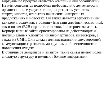
виртуальное представительство компании или организации.
На нём содержится подробная информация о деятельности
организации, ее услугах, истории развития, условиях
сотрудничества, открытых вакансиях, интересных
предложениях и новостях. Он также является эффективным
каналом продаж как в розницу (магазин для физических лиц),
так и оптом (B2B портал или оптовый интернет-магазин).
Корпоративные сайты ориентированы на действующих и
потенциальных клиентов, бизнес-партнеров, инвесторов, а
также на СМИ. Они служат для выстраивания двусторонней
коммуникации с различными группами общественности и
повышения имиджа.
В отличие от лендингов и визиток, такие сайты имеют более
сложную структуру и вмещают больше информации.