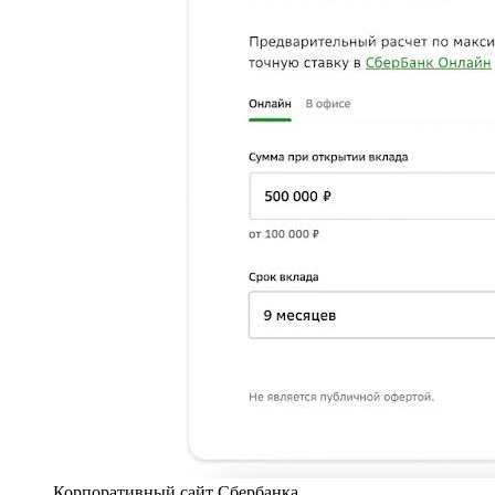
Корпоративный сайт Сбербанка