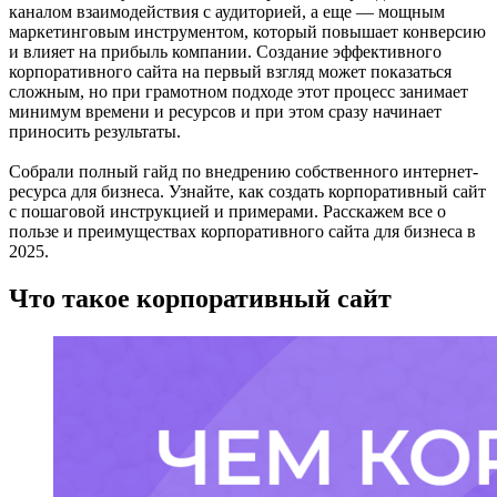
каналом взаимодействия с аудиторией, а еще — мощным
маркетинговым инструментом, который повышает конверсию
и влияет на прибыль компании. Создание эффективного
корпоративного сайта на первый взгляд может показаться
сложным, но при грамотном подходе этот процесс занимает
минимум времени и ресурсов и при этом сразу начинает
приносить результаты.
Собрали полный гайд по внедрению собственного интернет-
ресурса для бизнеса. Узнайте, как создать корпоративный сайт
с пошаговой инструкцией и примерами. Расскажем все о
пользе и преимуществах корпоративного сайта для бизнеса в
2025.
Что такое корпоративный сайт