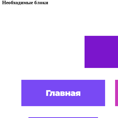
Необходимые блоки