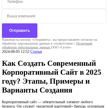
Отправить
Нажимая на кнопку «Отправить», вы предоставляете согласие на
обработку персональных данных в соответствии с
Политикой
обработки персональных данных
ООО «Селти»
2024-08-05 12:52
Статьи
Как Создать Современный
Корпоративный Сайт в 2025
году? Этапы, Примеры и
Варианты Создания
Корпоративный сайт — обязательный элемент любого
бизнеса. Он служит «визитной карточкой» бренда, основным