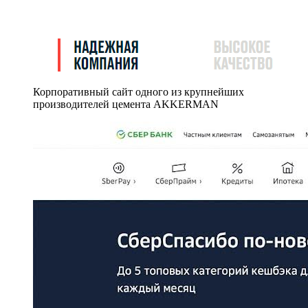
Корпоративный сайт одного из крупнейших
производителей цемента AKKERMAN