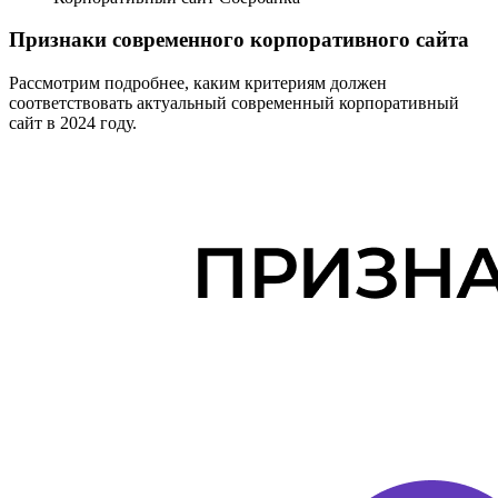
Признаки современного корпоративного сайта
Рассмотрим подробнее, каким критериям должен
соответствовать актуальный современный корпоративный
сайт в 2024 году.