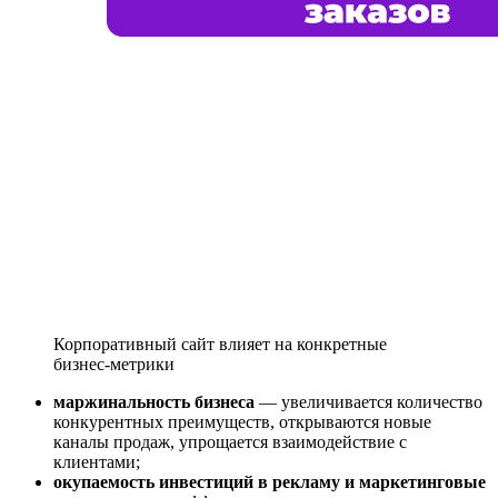
Корпоративный сайт влияет на конкретные
бизнес-метрики
маржинальность бизнеса
— увеличивается количество
конкурентных преимуществ, открываются новые
каналы продаж, упрощается взаимодействие с
клиентами;
окупаемость инвестиций в рекламу и маркетинговые