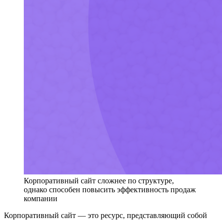
Корпоративный сайт сложнее по структуре,
однако способен повысить эффективность продаж
компании
Корпоративный сайт — это ресурс, представляющий собой