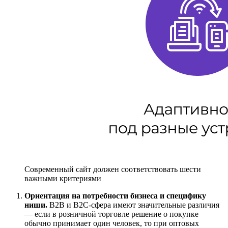
Современный сайт должен соответствовать шести
важными критериями
Ориентация на потребности бизнеса и специфику
ниши.
В2В и В2С-сфера имеют значительные различия
— если в розничной торговле решение о покупке
обычно принимает один человек, то при оптовых