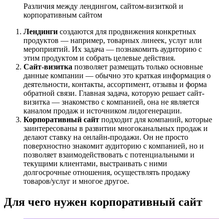
Различия между лендингом, сайтом-визиткой и
корпоративным сайтом
Лендинги
создаются для продвижения конкретных
продуктов — например, товарных линеек, услуг или
мероприятий. Их задача — познакомить аудиторию с
этим продуктом и собрать целевые действия.
Сайт-визитка
позволяет размещать только основные
данные компании — обычно это краткая информация о
деятельности, контакты, ассортимент, отзывы и форма
обратной связи. Главная задача, которую решает сайт-
визитка — знакомство с компанией, она не является
каналом продаж и источником лидогенерации.
Корпоративный сайт
подходит для компаний, которые
заинтересованы в развитии многоканальных продаж и
делают ставку на онлайн-продажи. Он не просто
поверхностно знакомит аудиторию с компанией, но и
позволяет взаимодействовать с потенциальными и
текущими клиентами, выстраивать с ними
долгосрочные отношения, осуществлять продажу
товаров/услуг и многое другое.
Для чего нужен корпоративный сайт