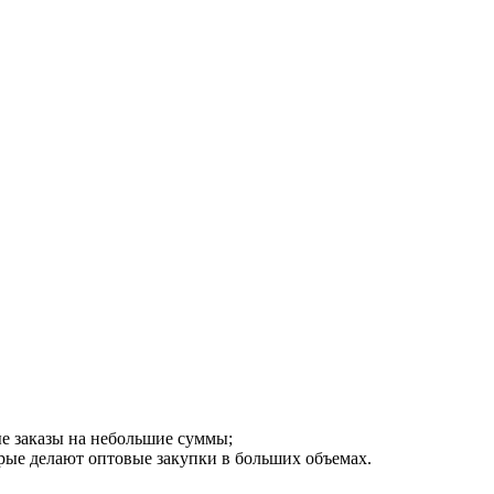
ые заказы на небольшие суммы;
рые делают оптовые закупки в больших объемах.