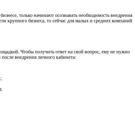
 бизнесе, только начинают осознавать необходимость внедрения
ли крупного бизнеса, то сейчас для малых и средних компаний
ощадкой. Чтобы получить ответ на свой вопрос, ему не нужно
 после внедрения личного кабинета:
;
;