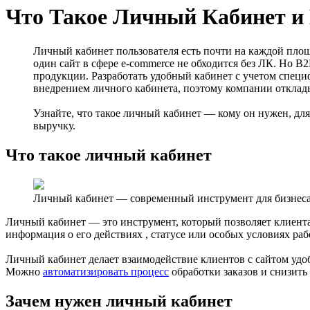
Что Такое Личный Кабинет и К
Личный кабинет пользователя есть почти на каждой пло
один сайт в сфере e-commerce не обходится без ЛК. Но 
продукции. Разработать удобный кабинет с учетом специф
внедрением личного кабинета, поэтому компании отклады
Узнайте, что такое личный кабинет — кому он нужен, для
выручку.
Что такое личный кабинет
Личный кабинет — современный инструмент для бизнес
Личный кабинет — это инструмент, который позволяет клиентам
информация о его действиях , статусе или особых условиях р
Личный кабинет делает взаимодействие клиентов с сайтом удо
Можно
автоматизировать процесс
обработки заказов и снизит
Зачем нужен личный кабинет