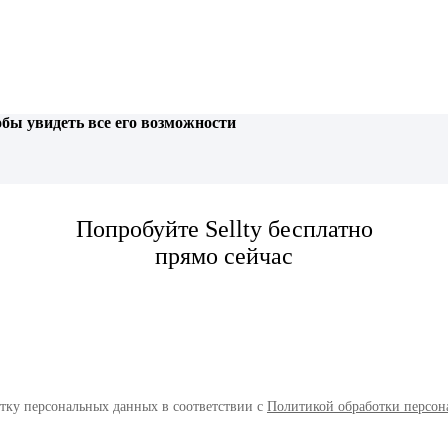
обы увидеть все его возможности
Попробуйте Sellty бесплатно
прямо сейчас
отку персональных данных в соответствии с
Политикой обработки персон