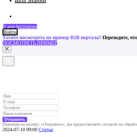
База знаний
3 дня бесплатно
Войти
Хотите посмотреть на пример B2B портала?
Переходите, чт
ПОСМОТРЕТЬ ПРИМЕР
Отправить
Нажимая на кнопку «Отправить», вы предоставляете согласие на обраб
2024-07-10 09:00
Статьи